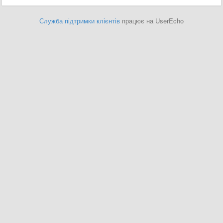
Служба підтримки клієнтів
працює на UserEcho