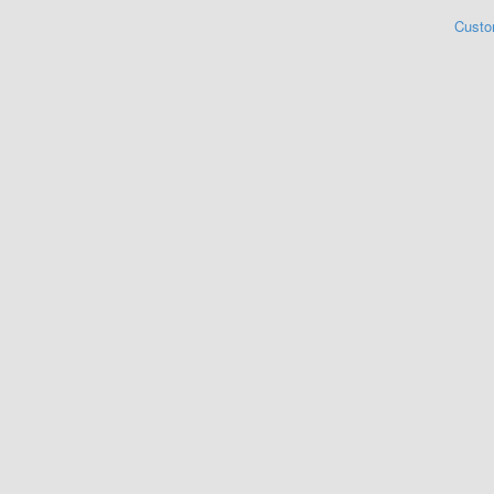
Custo