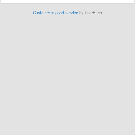
Customer support service
by UserEcho