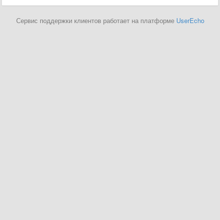
Сервис поддержки клиентов работает на платформе
UserEcho