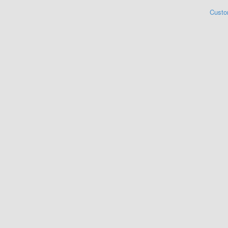
Custo