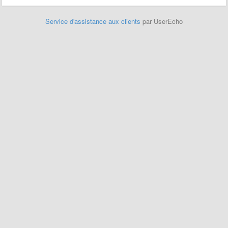
Service d'assistance aux clients
par UserEcho