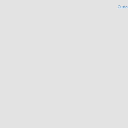
Custo