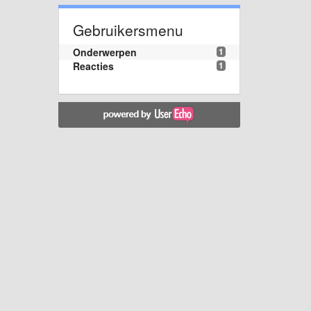
Gebruikersmenu
Onderwerpen
1
Reacties
1