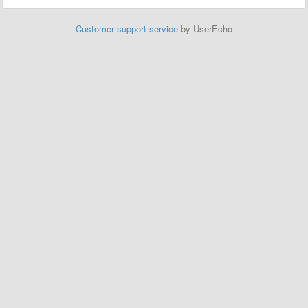
Customer support service
by UserEcho