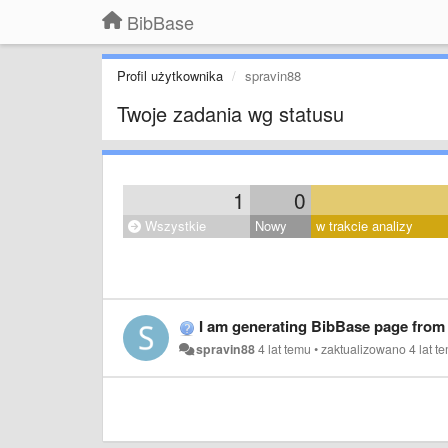
BibBase
Profil użytkownika
spravin88
Twoje zadania wg statusu
1
0
Wszystkie
Nowy
w trakcie analizy
I am generating BibBase page from Mendel
spravin88
4 lat temu
•
zaktualizowano
4 lat t