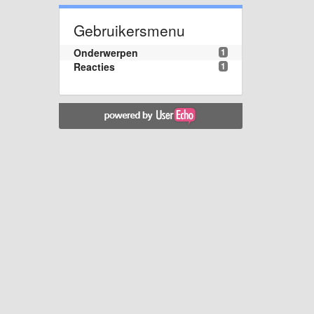
Gebruikersmenu
Onderwerpen
1
Reacties
1