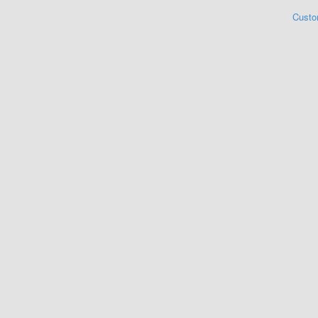
Custo