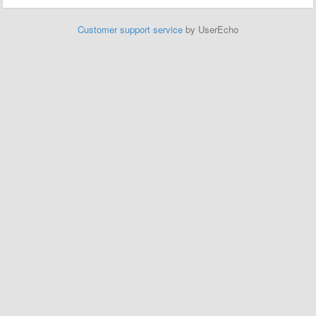
Customer support service
by UserEcho