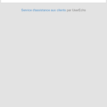
Service d'assistance aux clients
par UserEcho