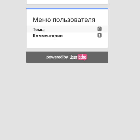
Меню пользователя
Темы
0
Комментарии
1