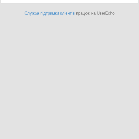
Служба підтримки клієнтів
працює на UserEcho