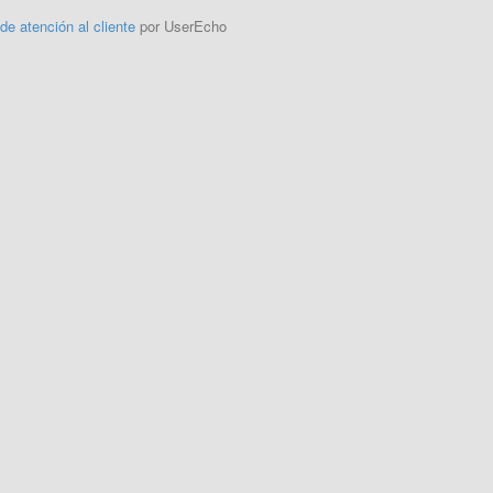
 de atención al cliente
por UserEcho