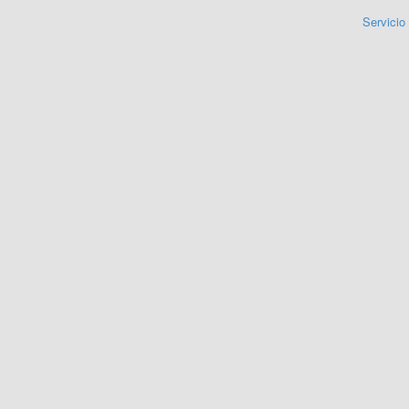
Servicio