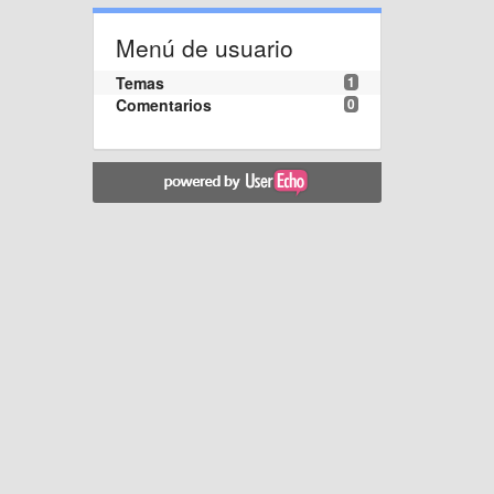
Menú de usuario
Temas
1
Comentarios
0