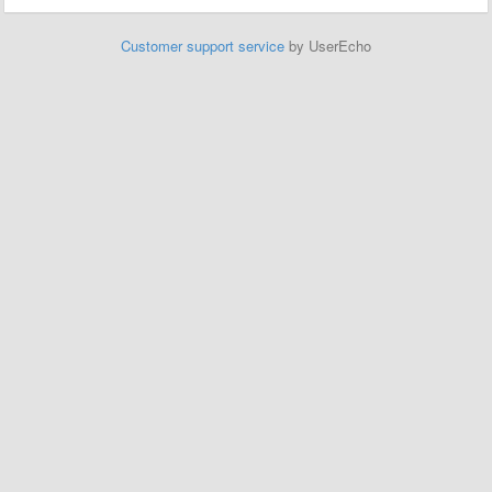
Customer support service
by UserEcho