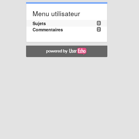
Menu utilisateur
Sujets
0
Commentaires
2