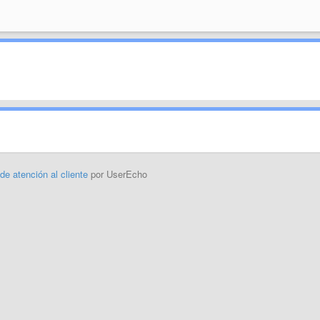
 de atención al cliente
por UserEcho