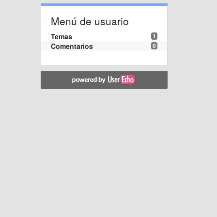
Menú de usuario
Temas
1
Comentarios
0