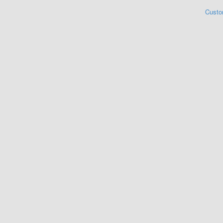
Custo