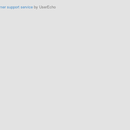
mer support service
by UserEcho