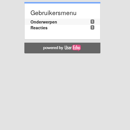
Gebruikersmenu
Onderwerpen
1
Reacties
1