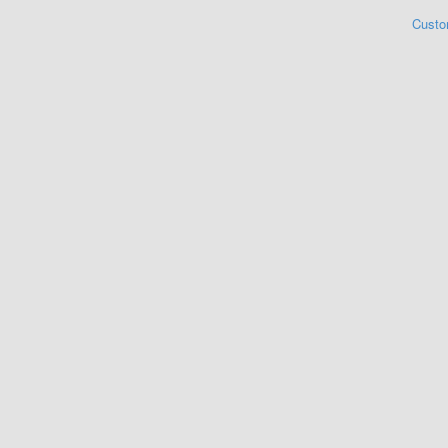
Custo