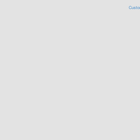
Custo