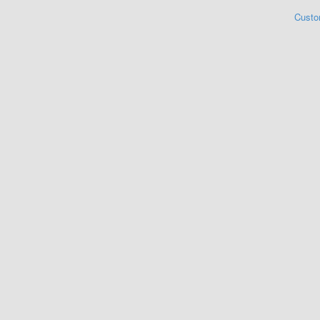
Custo