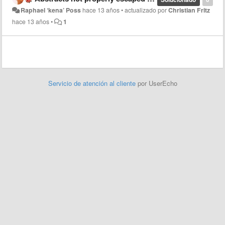
Raphael ‘kena’ Poss
hace 13 años
•
actualizado por
Christian Fritz
hace 13 años
•
1
Servicio de atención al cliente
por UserEcho