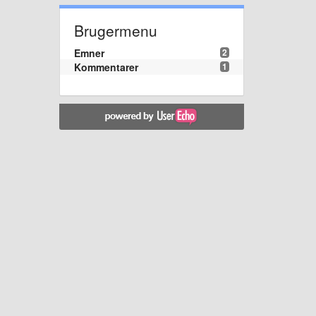
Brugermenu
Emner
2
Kommentarer
1