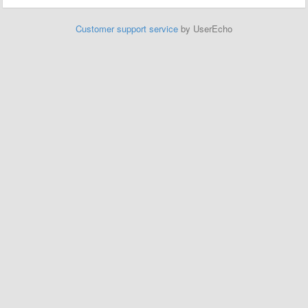
Customer support service
by UserEcho