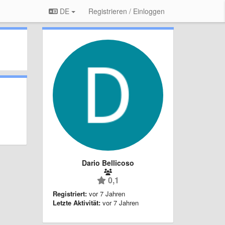
DE
Registrieren / Einloggen
Dario Bellicoso
0,1
Registriert:
vor 7 Jahren
Letzte Aktivität:
vor 7 Jahren