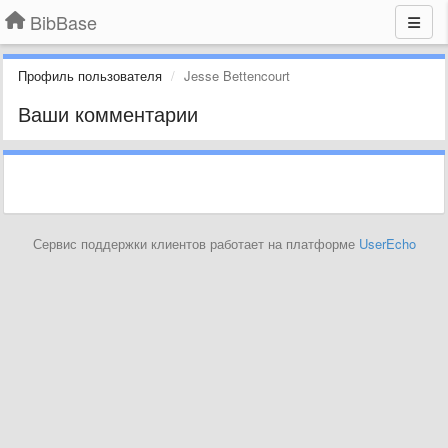
BibBase
Профиль пользователя
Jesse Bettencourt
Ваши комментарии
Сервис поддержки клиентов работает на платформе
UserEcho