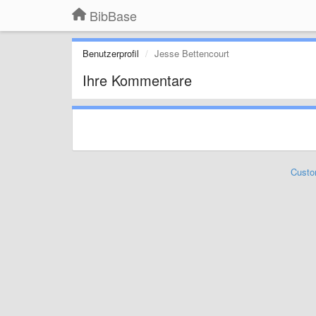
BibBase
Benutzerprofil
Jesse Bettencourt
Ihre Kommentare
Custo