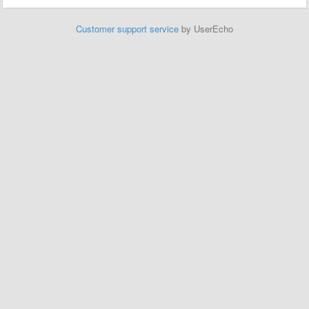
Customer support service
by UserEcho