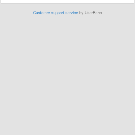
Customer support service
by UserEcho