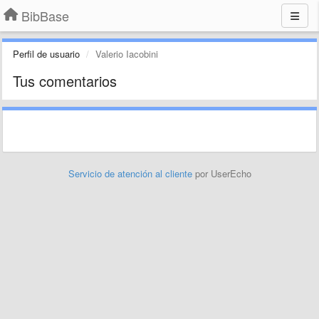
BibBase
Perfil de usuario
Valerio Iacobini
Tus comentarios
Servicio de atención al cliente
por UserEcho