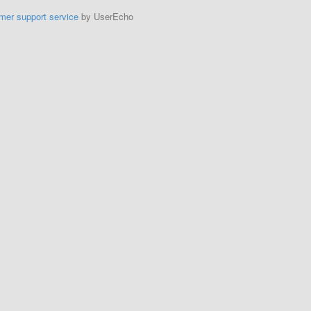
mer support service
by UserEcho