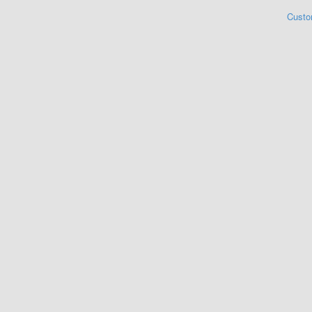
Custo