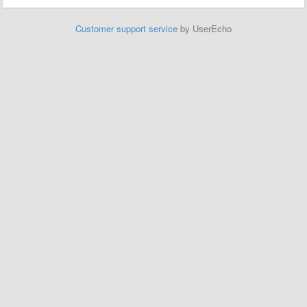
Customer support service
by UserEcho