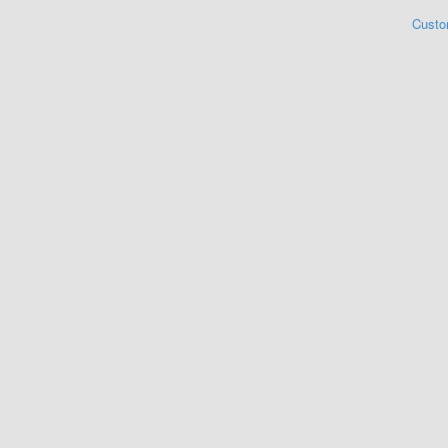
Custo