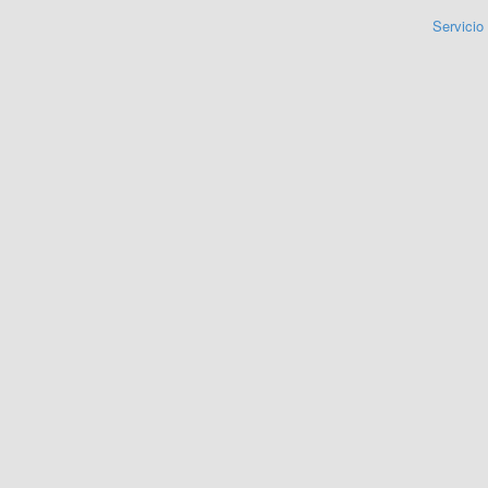
Servicio