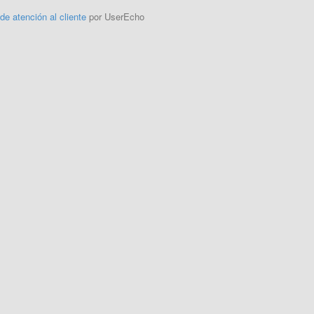
 de atención al cliente
por UserEcho