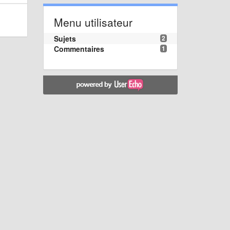
Menu utilisateur
Sujets
2
Commentaires
1