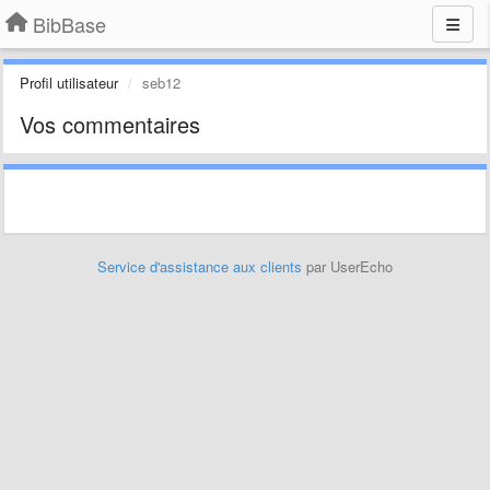
BibBase
Profil utilisateur
seb12
Vos commentaires
Service d'assistance aux clients
par UserEcho