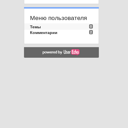
Меню пользователя
Темы
0
Комментарии
2